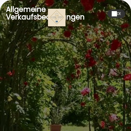
Allgemeine
DE
Verkaufsbedingungen