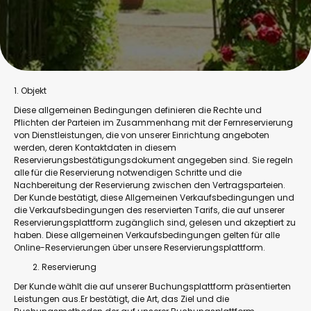
1. Objekt
Diese allgemeinen Bedingungen definieren die Rechte und
Pflichten der Parteien im Zusammenhang mit der Fernreservierung
von Dienstleistungen, die von unserer Einrichtung angeboten
werden, deren Kontaktdaten in diesem
Reservierungsbestätigungsdokument angegeben sind. Sie regeln
alle für die Reservierung notwendigen Schritte und die
Nachbereitung der Reservierung zwischen den Vertragsparteien.
Der Kunde bestätigt, diese Allgemeinen Verkaufsbedingungen und
die Verkaufsbedingungen des reservierten Tarifs, die auf unserer
Reservierungsplattform zugänglich sind, gelesen und akzeptiert zu
haben. Diese allgemeinen Verkaufsbedingungen gelten für alle
Online-Reservierungen über unsere Reservierungsplattform.
Reservierung
Der Kunde wählt die auf unserer Buchungsplattform präsentierten
Leistungen aus.Er bestätigt, die Art, das Ziel und die