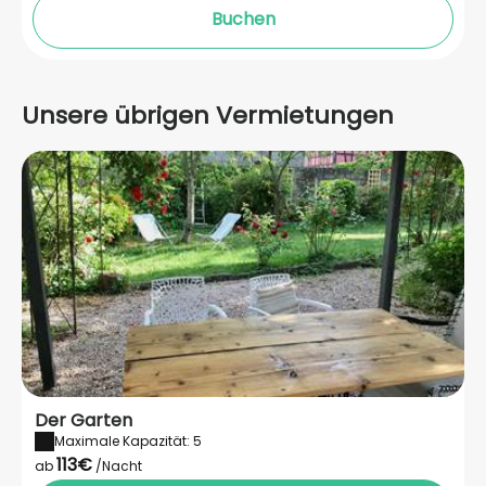
Buchen
Unsere übrigen Vermietungen
Der Garten
Maximale Kapazität: 5
113€
ab
/Nacht