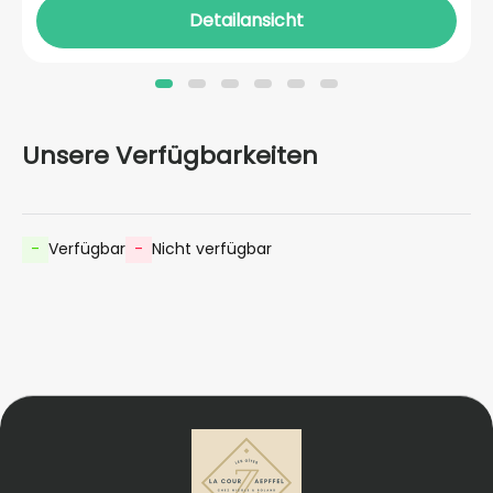
Detailansicht
Unsere Verfügbarkeiten
-
Verfügbar
-
Nicht verfügbar