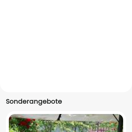
Sonderangebote