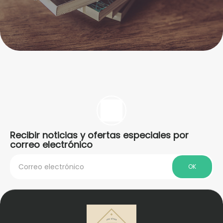
Recibir noticias y ofertas especiales por
correo electrónico
OK