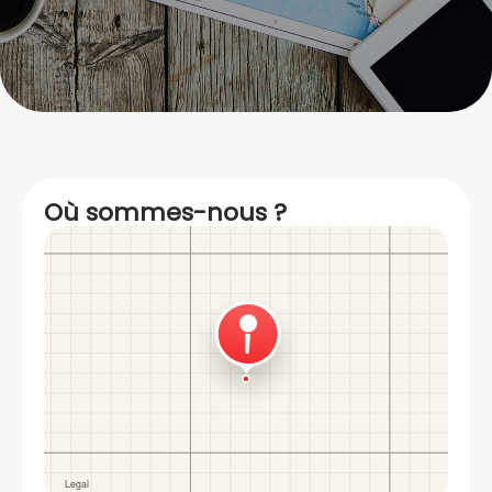
Où sommes-nous ?